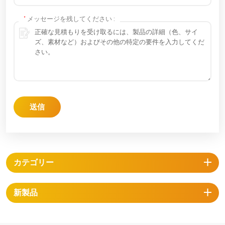
*
メッセージを残してください :
送信
カテゴリー
新製品