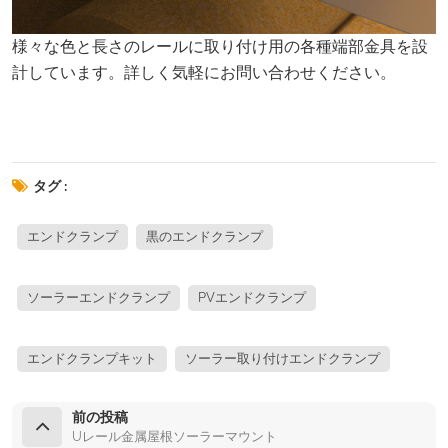
様々な色と長さのレールに取り付け用の各種端部金具を設
計しています。詳しく気軽にお問い合わせください。
タグ :
エンドクランプ
黒のエンドクランプ
ソーラーエンドクランプ
PVエンドクランプ
エンドクランプキット
ソーラー取り付けエンドクランプ
前の投稿
Uレール金属屋根ソーラーマウント