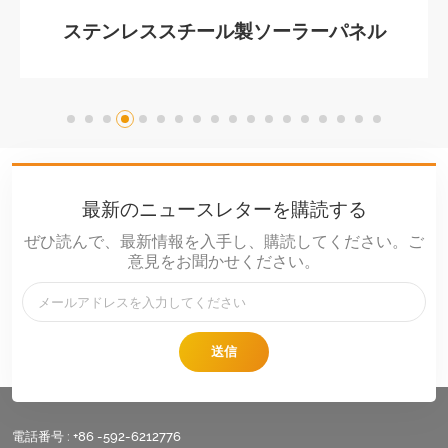
ステンレススチール製ソーラーパネル
アダプタープレート
最新のニュースレターを購読する
ぜひ読んで、最新情報を入手し、購読してください。ご
意見をお聞かせください。
送信
電話番号 :
+86 -592-6212776