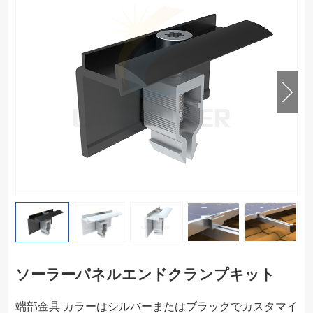
ソーラーパネルエンドクランプキット
端部金具 カラーはシルバーまたはブラックでカスタマイ