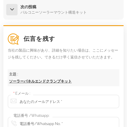
次の投稿
バルコニーソーラーマウント構造キット
伝言を残す
当社の製品に興味があり、詳細を知りたい場合は、ここにメッセー
ジを残してください。できるだけ早く返信させていただきます。
主題 :
ソーラーパネルエンドクランプキット
*
Eメール :
電話番号 /Whatsapp: