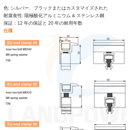
色: シルバー、ブラックまたはカスタマイズされた
耐腐食性: 陽極酸化アルミニウム & ステンレス鋼
保証
：
12 年の保証と 20 年の耐用年数
仕様