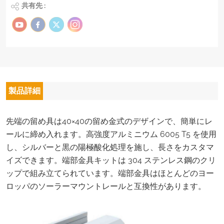
共有先 :
製品詳細
先端の留め具は40×40の留め金式のデザインで、簡単にレ
ールに締め入れます。
高強度アルミニウム 6005 T5 を使用
し、シルバーと黒の陽極酸化処理を施し、長さをカスタマ
イズできます。端部金具キットは 304 ステンレス鋼のクリ
ップで組み立てられています。端部金具はほとんどのヨー
ロッパのソーラーマウントレールと互換性があります。