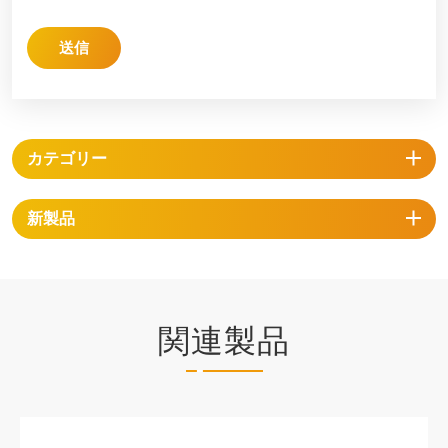
送信
カテゴリー
新製品
関連製品