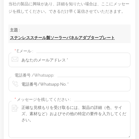
当社の製品に興味があり、詳細を知りたい場合は、ここにメッセー
ジを残してください。できるだけ早く返信させていただきます。
主題 :
ステンレススチール製ソーラーパネルアダプタープレート
*
Eメール :
電話番号 /Whatsapp:
*
メッセージを残してください :