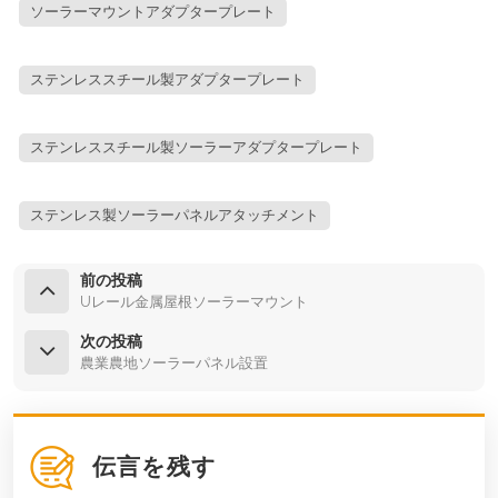
ソーラーマウントアダプタープレート
ステンレススチール製アダプタープレート
ステンレススチール製ソーラーアダプタープレート
ステンレス製ソーラーパネルアタッチメント
前の投稿
Uレール金属屋根ソーラーマウント
次の投稿
農業農地ソーラーパネル設置
伝言を残す