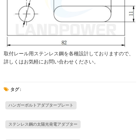
取付レール用ステンレス鋼を各種設計しておりますので、
詳しくはお気軽にお問い合わせください。
タグ :
ハンガーボルトアダプタープレート
ステンレス鋼の太陽光発電アダプター