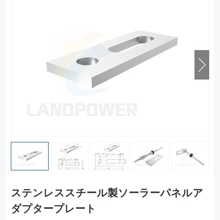
ステンレススチール製ソーラーパネルア
ダプタープレート