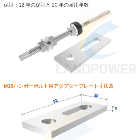
：
保証
12 年の保証と 20 年の耐用年数
M10ハンガーボルト用アダプタープレート寸法図