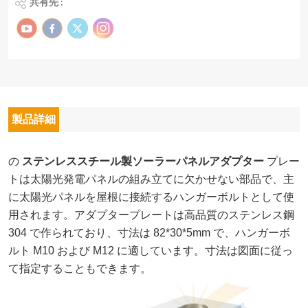
共有先 :
製品詳細
の
ステンレススチール製ソーラーパネルアダプター
プレー
トは太陽光発電パネルの組み立てに欠かせない部品で、主
に太陽光パネルを屋根に接続するハンガーボルトとして使
用されます。アダプタープレートは高品質のステンレス鋼
304 で作られており、寸法は 82*30*5mm で、ハンガーボ
ルト M10 および M12 に適しています。寸法は図面に従っ
て指定することもできます。