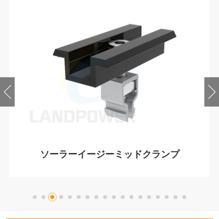
ソーラーイージーミッドクランプ