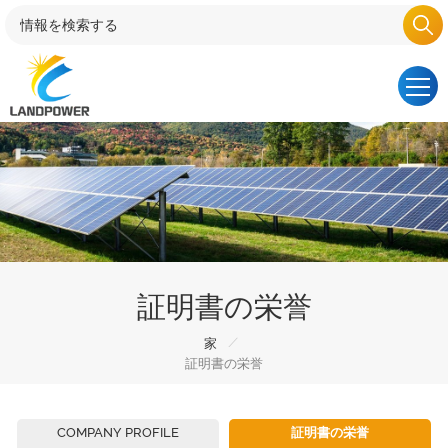
証明書の栄誉
/
家
証明書の栄誉
COMPANY PROFILE
証明書の栄誉