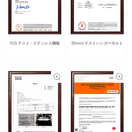
SGS テスト - ステンレス鋼板
Bbond テストハンガーボルト