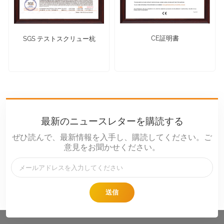
CE証明書
SGS テストスクリュー杭
最新のニュースレターを購読する
ぜひ読んで、最新情報を入手し、購読してください。ご
意見をお聞かせください。
送信