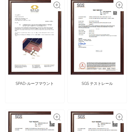
SPAD-ルーフマウント
SGS テストレール