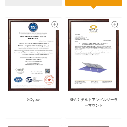
ISO9001
SPAD-チルトアングルソーラ
ーマウント