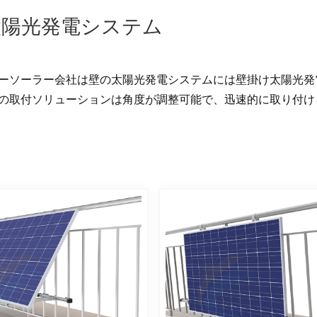
太陽光発電システム
ーソーラー会社は壁の太陽光発電システムには
壁掛け太陽光発
の取付ソリューションは角度が調整可能で、迅速的に取り付け