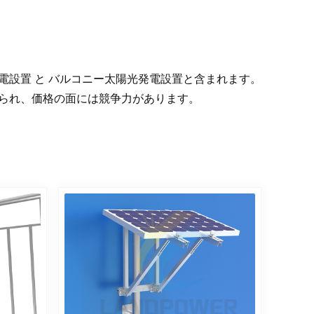
電設置
と
バルコニー太陽光発電設置と含まれます。
られ、価格の面には競争力があります。