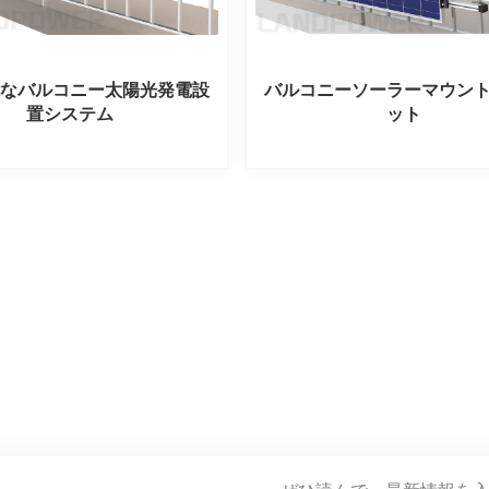
能なバルコニー太陽光発電設
バルコニーソーラーマウン
置システム
ット