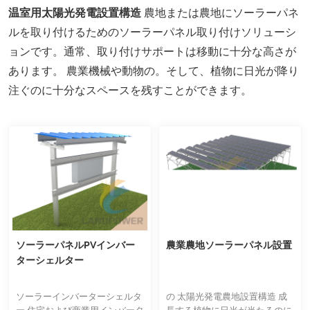
温室用太陽光発電設置構造
農地または農地にソーラーパネ
ルを取り付けるためのソーラーパネル取り付けソリューシ
ョンです。通常、取り付けサポートは移動に十分な高さが
あります。
農業機械や動物の。そして、植物に日光が降り
注ぐのに十分なスペースを残すことができます。
ソーラーパネルPVインバー
農業農地ソーラーパネル設置
ターシェルター
ソーラーインバーターシェルタ
の 太陽光発電農地設置構造 成