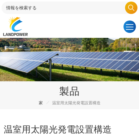
製品
/
家
温室用太陽光発電設置構造
温室用太陽光発電設置構造