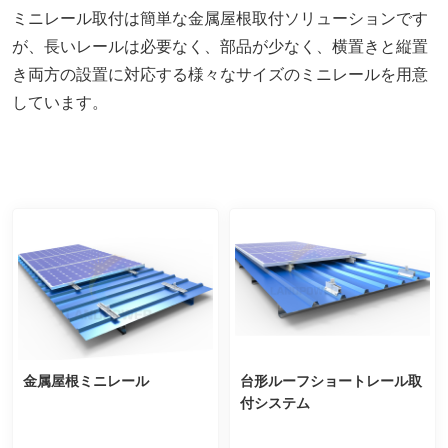
ミニレール取付は簡単な金属屋根取付ソリューションです
が、長いレールは必要なく、部品が少なく、横置きと縦置
き両方の設置に対応する様々なサイズのミニレールを用意
しています。
金属屋根ミニレール
台形ルーフショートレール取
付システム