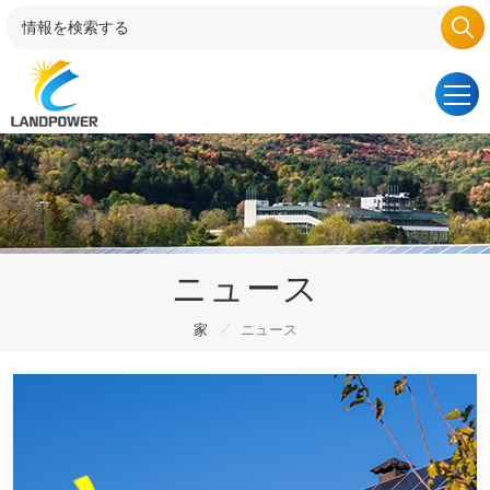
ニュース
/
家
ニュース