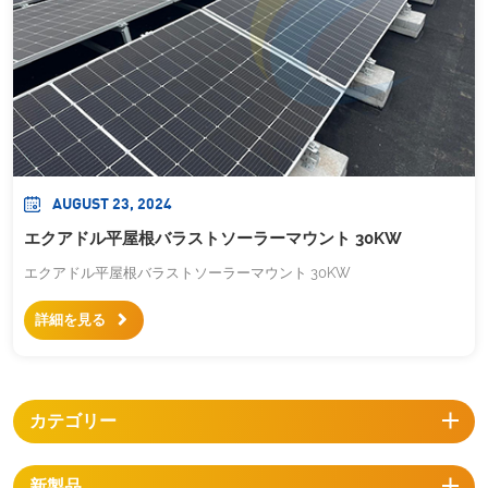
AUGUST 23, 2024
エクアドル平屋根バラストソーラーマウント 30KW
エクアドル平屋根バラストソーラーマウント 30KW
詳細を見る
カテゴリー
新製品