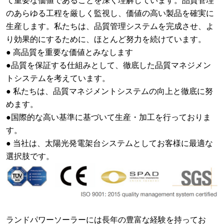
て重要な価値であることを深く理解しています。品質管理
のあらゆる工程を厳しく監視し、価値の高い製品を確実に
生産します。私たちは、品質管理システムを完成させ、よ
り効果的にするために、ほとんど努力を続けています。
● 高品質を重要な価値とみなします
●品質を保証する仕組みとして、徹底した品質マネジメン
トシステムを考えています。
● 私たちは、品質マネジメントシステムの向上と徹底に努
めます。
●国際的な高い基準に基づいて生産・加工を行っておりま
す。
● 当社は、太陽光発電架台システムとしてお客様に最適な
選択肢です。
ランドパワーソーラーには長年の豊富な経験を持ってお