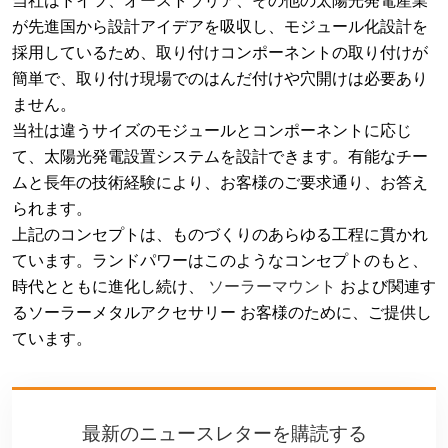
当社はドイツ、オーストラリア、その他の太陽光発電産業
が先進国から設計アイデアを吸収し、モジュール化設計を
採用しているため、取り付けコンポーネントの取り付けが
簡単で、取り付け現場でのはんだ付けや穴開けは必要あり
ません。
当社は違うサイズのモジュールとコンポーネントに応じ
て、太陽光発電設置システムを設計できます。有能なチー
ムと長年の技術経験により、お客様のご要求通り、お答え
られます。
上記のコンセプトは、ものづくりのあらゆる工程に貫かれ
ています。ランドパワーはこのようなコンセプトのもと、
時代とともに進化し続け、
ソーラーマウント
および関連す
るソーラーメタルアクセサリー
お客様のために、ご提供し
ています。
最新のニュースレターを購読する