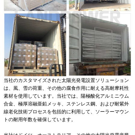
当社のカスタマイズされた太陽光発電設置ソリューション
は、風、雪の荷重、その他の腐食作用に耐える高耐摩耗性
素材を使用しています。当社では、陽極酸化アルミニウム
合金、極厚溶融亜鉛メッキ、ステンレス鋼、および耐紫外
線老化技術プロセスを包括的に利用して、ソーラーマウン
トの耐用年数を確保しています。