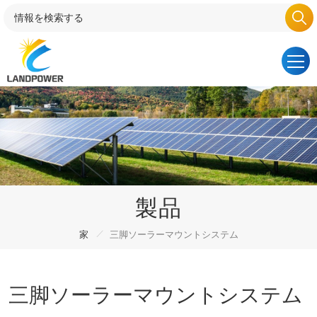
製品
/
家
三脚ソーラーマウントシステム
三脚ソーラーマウントシステム