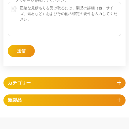
*
メッセージを残してください :
送信
カテゴリー
新製品