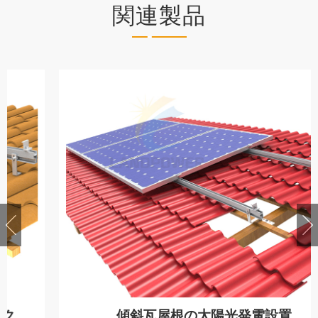
関連製品
傾斜瓦屋根の太陽光発電設置