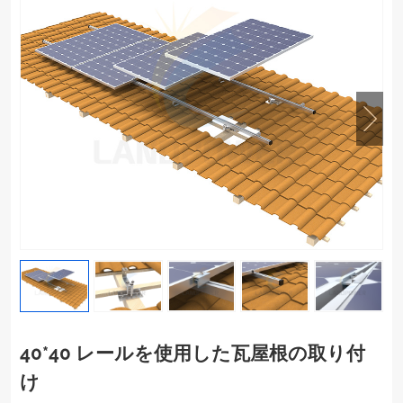
40*40 レールを使用した瓦屋根の取り付
け