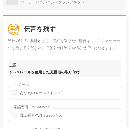
ソーラーパネルエンドクランプキット
伝言を残す
当社の製品に興味があり、詳細を知りたい場合は、ここにメッセー
ジを残してください。できるだけ早く返信させていただきます。
主題 :
40*40 レールを使用した瓦屋根の取り付け
*
Eメール :
電話番号 /Whatsapp: