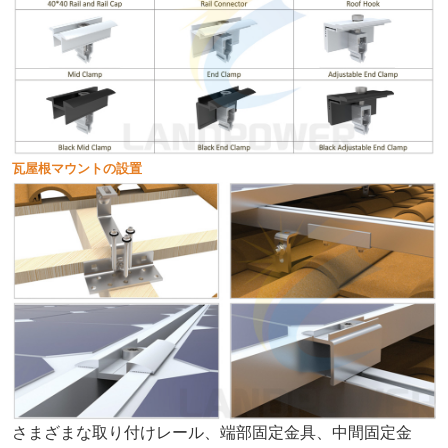
瓦屋根マウントの設置
さまざまな取り付けレール、端部固定金具、中間固定金