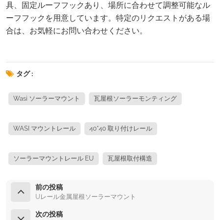
具、固定ルーフフックあり、場所に合わせて調整可能なル
ーフフックを用意しています。特定のリクエストがある場
合は、お気軽にお問い合わせください。
タグ :
Wasi ソーラーマウント
瓦屋根ソーラーモンティング
WASI マウントレール
40*40 取り付けレール
ソーラーマウントレール EU
瓦屋根取付構造
前の投稿
Uレール金属屋根ソーラーマウント
次の投稿