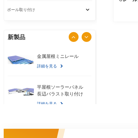
ポール取り付け
新製品
金属屋根ミニレール
詳細を見る
平屋根ソーラーパネル
長辺バラスト取り付け
詳細を見る
スタンディングシーム
金属屋根 U クランプ取
り付けシステム