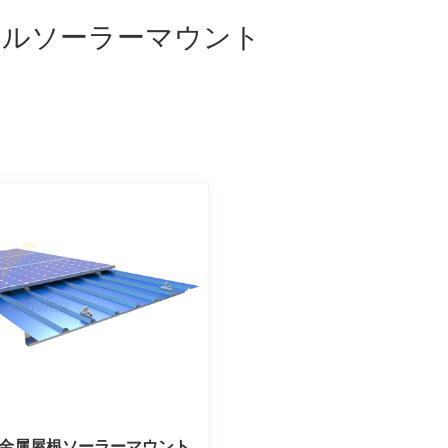
ールソーラーマウント
ル金属屋根ソーラーマウント