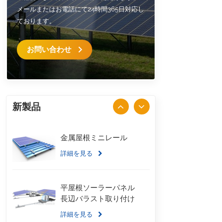
メールまたはお電話にて24時間365日対応し
ております。
お問い合わせ
新製品
金属屋根ミニレール
詳細を見る
平屋根ソーラーパネル
長辺バラスト取り付け
詳細を見る