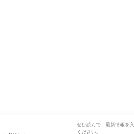
ぜひ読んで、最新情報を
ください。