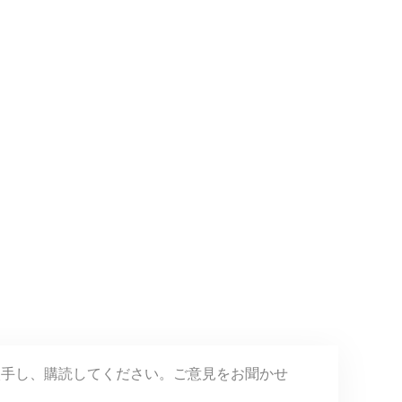
入手し、購読してください。ご意見をお聞かせ