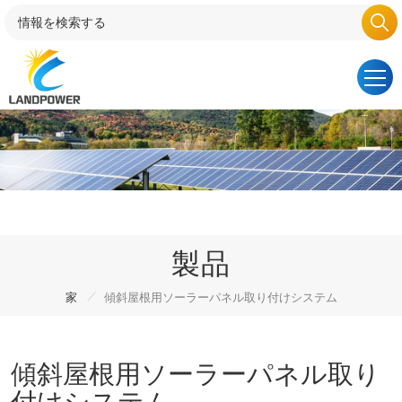
製品
/
家
傾斜屋根用ソーラーパネル取り付けシステム
傾斜屋根用ソーラーパネル取り
付けシステム