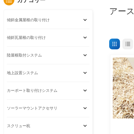
カテゴリー
アー
傾斜金属屋根の取り付け
傾斜瓦屋根の取り付け
陸屋根取付システム
地上設置システム
カーポート取り付けシステム
ソーラーマウントアクセサリ
スクリュー杭