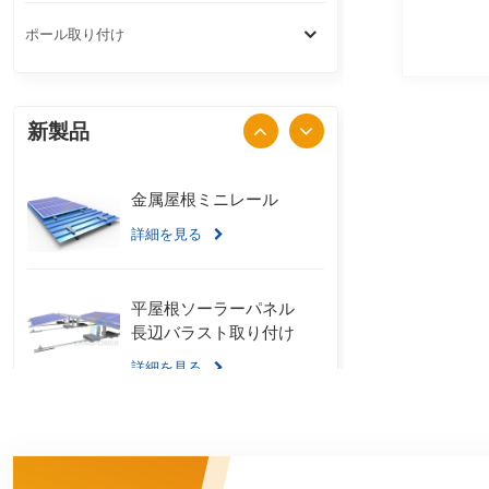
ポール取り付け
新製品
金属屋根ミニレール
詳細を見る
平屋根ソーラーパネル
長辺バラスト取り付け
詳細を見る
スタンディングシーム
金属屋根 U クランプ取
り付けシステム