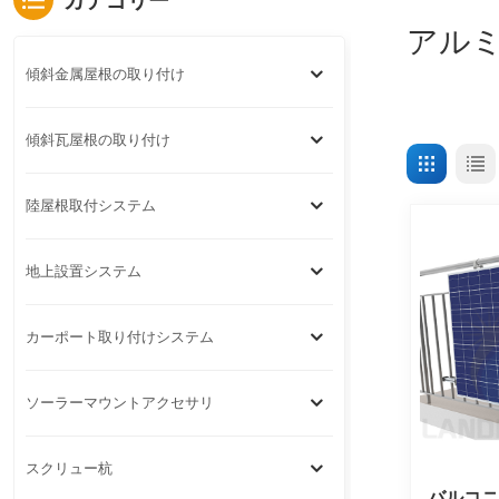
カテゴリー
アルミ
傾斜金属屋根の取り付け
傾斜瓦屋根の取り付け
陸屋根取付システム
地上設置システム
カーポート取り付けシステム
ソーラーマウントアクセサリ
スクリュー杭
バルコ