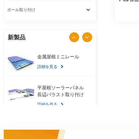
ポール取り付け
新製品
金属屋根ミニレール
詳細を見る
平屋根ソーラーパネル
長辺バラスト取り付け
詳細を見る
スタンディングシーム
金属屋根 U クランプ取
り付けシステム