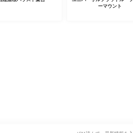
ーマウント