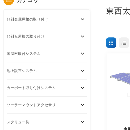
カテゴリー
東西
傾斜金属屋根の取り付け
傾斜瓦屋根の取り付け
陸屋根取付システム
地上設置システム
カーポート取り付けシステム
ソーラーマウントアクセサリ
スクリュー杭
東