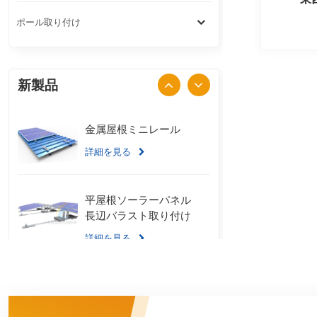
ポール取り付け
新製品
金属屋根ミニレール
詳細を見る
平屋根ソーラーパネル
長辺バラスト取り付け
詳細を見る
スタンディングシーム
金属屋根 U クランプ取
り付けシステム