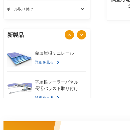
ポール取り付け
新製品
金属屋根ミニレール
詳細を見る
平屋根ソーラーパネル
長辺バラスト取り付け
詳細を見る
スタンディングシーム
金属屋根 U クランプ取
り付けシステム