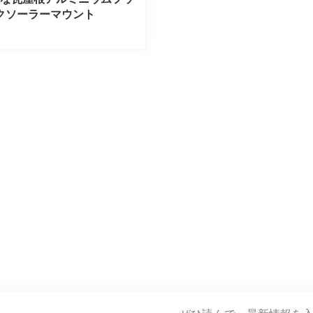
クソーラーマウント