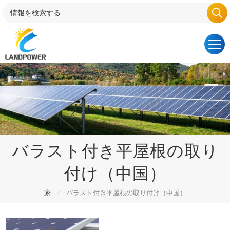
バラスト付き平屋根の取り
付け（中国）
/
家
バラスト付き平屋根の取り付け（中国）