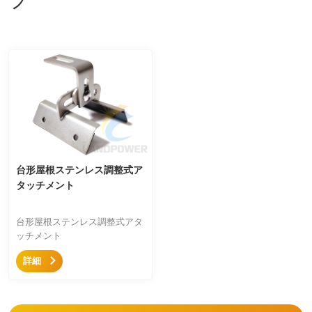
台形屋根ステンレス調整式ア
タッチメント
台形屋根ステンレス調整式アタ
ッチメント
詳細